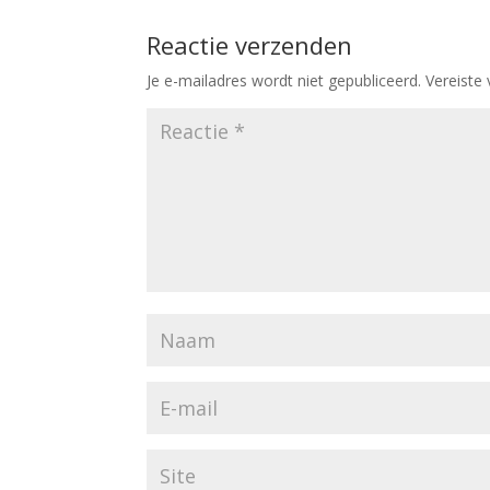
Reactie verzenden
Je e-mailadres wordt niet gepubliceerd.
Vereiste