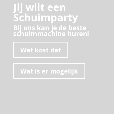
Jij wilt een
Schuimparty
Bij ons kan je de beste
schuimmachine huren!
Wat kost dat
Wat is er mogelijk